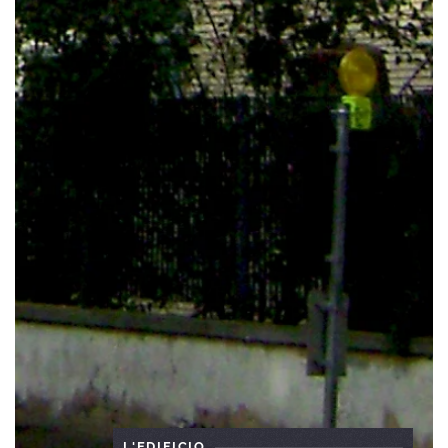
L'EDIFICIO